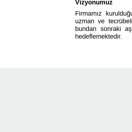
Vizyonumuz
Firmamız kurulduğu
uzman ve tecrübeli
bundan sonraki aş
hedeflemektedir.