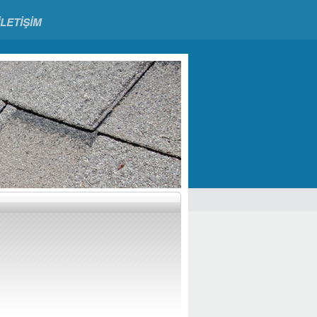
İLETİŞİM